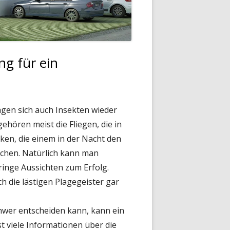
ng für ein
agen sich auch Insekten wieder
ehören meist die Fliegen, die in
ken, die einem in der Nacht den
chen. Natürlich kann man
ringe Aussichten zum Erfolg.
 die lästigen Plagegeister gar
chwer entscheiden kann, kann ein
ist viele Informationen über die