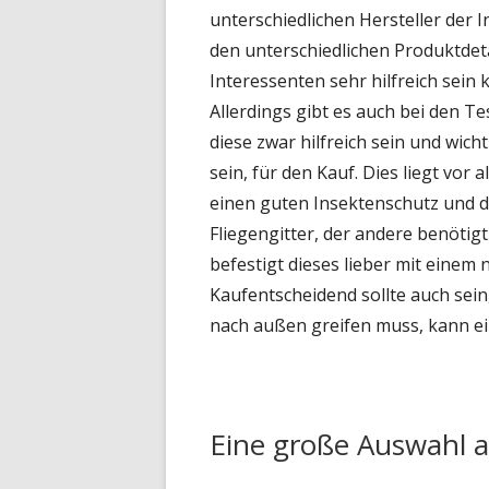
unterschiedlichen Hersteller der
den unterschiedlichen Produktdeta
Interessenten sehr hilfreich sein
Allerdings gibt es auch bei den 
diese zwar hilfreich sein und wich
sein, für den Kauf. Dies liegt vo
einen guten Insektenschutz und 
Fliegengitter, der andere benötig
befestigt dieses lieber mit einem
Kaufentscheidend sollte auch sein
nach außen greifen muss, kann ei
Eine große Auswahl a